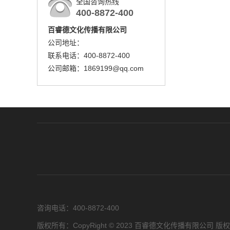
全国咨询热线
400-8872-400
百睿德文化传播有限公司
公司地址：
联系电话：400-8872-400
公司邮箱：1869199@qq.com
咨询电话：400-8872-400
版权所有：CopyRight © 2023 百睿德文化传播有限公司 版