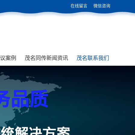
在线留言
微信咨询
议案例
茂名同传新闻资讯
茂名联系我们