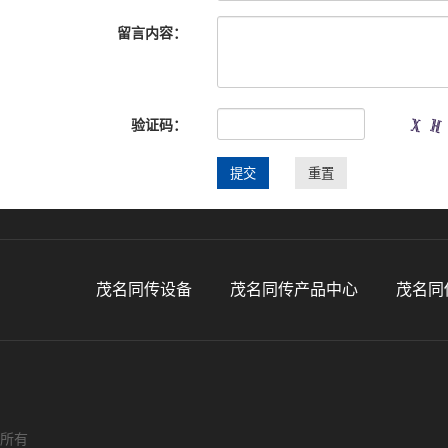
留言内容：
验证码：
茂名同传设备
茂名同传产品中心
茂名同
权所有