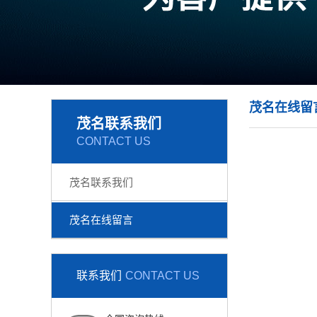
茂名在线留
茂名联系我们
CONTACT US
茂名联系我们
茂名在线留言
联系我们
CONTACT US