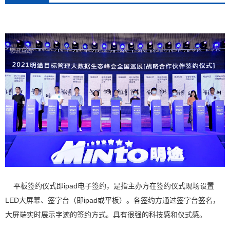
平板签约仪式即ipad电子签约，是指主办方在签约仪式现场设置
LED大屏幕、签字台（即ipad或平板）。各签约方通过签字台签名，
大屏端实时展示字迹的签约方式。具有很强的科技感和仪式感。