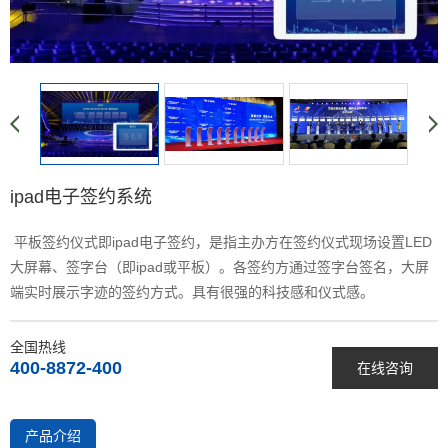
ipad电子签约系统
平板签约仪式即ipad电子签约，是指主办方在签约仪式现场设置LED
大屏幕、签字台（即ipad或平板）。各签约方通过签字台签名，大屏
端实时展示字迹的签约方式。具有很强的科技感和仪式感。
全国热线
400-8872-400
在线咨询
产品介绍