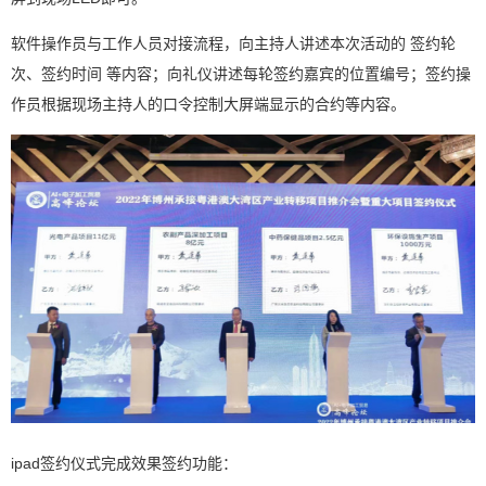
软件操作员与工作人员对接流程，向主持人讲述本次活动的 签约轮
次、签约时间 等内容；向礼仪讲述每轮签约嘉宾的位置编号；签约操
作员根据现场主持人的口令控制大屏端显示的合约等内容。
ipad签约仪式完成效果签约功能：