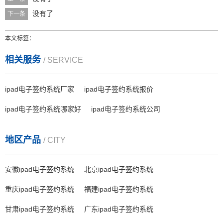
没有了
下一条
本文标签：
相关服务
/ SERVICE
ipad电子签约系统厂家
ipad电子签约系统报价
ipad电子签约系统哪家好
ipad电子签约系统公司
地区产品
/ CITY
安徽ipad电子签约系统
北京ipad电子签约系统
重庆ipad电子签约系统
福建ipad电子签约系统
甘肃ipad电子签约系统
广东ipad电子签约系统