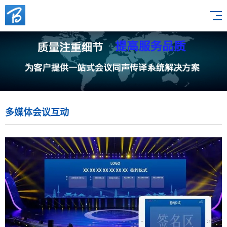
多媒体会议互动