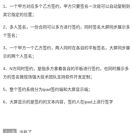
1、一个甲方对应多个乙方签约，甲方只要签名一次就可以自动复制到
其它指定的位置；
2、多人签名，一份合同可以多方进行签约，同时签名大屏同步展示多
个签名；
3、一个甲方一个乙方签约，两人同时在各自的平板签名，大屏同步展
示的两个人签名；
4、N方同时签约，是指多方拿着各自的平板进行签约，也同时展示多
方的签名微现场强大技术团队支持软件开发定制；
5、整个签约系统分为ipad签约端和大屏显示端；
6、大屏显示的是签约的文本内容，签约人在ipad上进行签字
没有了
上一条