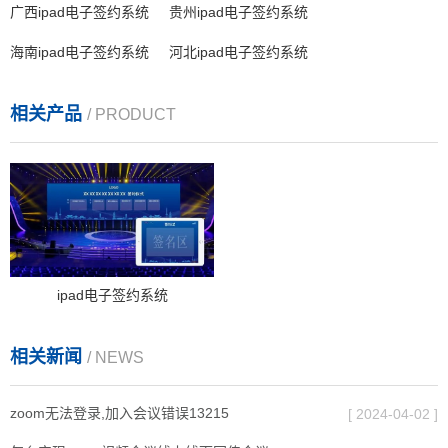
广西ipad电子签约系统
贵州ipad电子签约系统
海南ipad电子签约系统
河北ipad电子签约系统
相关产品
/ PRODUCT
ipad电子签约系统
相关新闻
/ NEWS
zoom无法登录,加入会议错误13215
[ 2024-04-02 ]