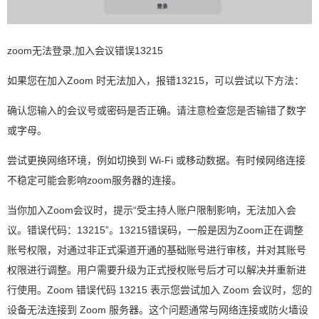
zoom无法登录,加入会议错误13215
如果您在加入Zoom 时无法加入，报错13215，可以尝试以下方法：
确认您输入的会议号或密码是否正确。请注意检查您是否输错了数字
或字母。
尝试更换网络环境，例如切换到 Wi-Fi 或移动数据。有时候网络连接
不稳定可能会影响zoom服务器的连接。
当你加入Zoom会议时，提示“受主持人账户限制影响，无法加入会
议。错误代码：13215”。13215错误码，一般是因为Zoom正在调整
账号权限，对通过非正式渠道开通的基础账号进行审核，并对其账号
权限进行调整。用户需要升级为正式授权账号后才可以解决并重新进
行使用。Zoom 错误代码 13215 表示您尝试加入 Zoom 会议时，您的
设备无法连接到 Zoom 服务器。这个问题通常与网络连接或防火墙设