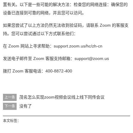
置有关。以下是一些可能的解决方法：检查您的网络连接：确保您的
设备已连接到可靠的网络，并且您可以访问。
如果您尝试了以上方法仍然无法收到验证码，请联系 Zoom 的客服支
持。您可以尝试通过以下方式联系他们：
在 Zoom 网站上寻求帮助：support.zoom.us/hc/zh-cn
发送电子邮件至 Zoom 客服支持邮箱：support@zoom.us
拨打 Zoom 客服电话：400-8872-400
茂名怎么实现zoom视频会议线上线下同传会议
上一条
没有了
下一条
本文标签：