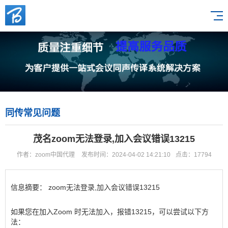
同传常见问题
茂名zoom无法登录,加入会议错误13215
作者：zoom中国代理
发布时间：2024-04-02 14:21:10
点击：17794
信息摘要：
zoom无法登录,加入会议错误13215
如果您在加入Zoom 时无法加入，报错13215，可以尝试以下方
法：