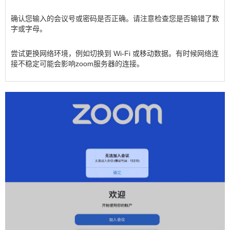
确认您输入的会议号或密码是否正确。请注意检查您是否输错了数
字或字母。
尝试更换网络环境，例如切换到 Wi-Fi 或移动数据。有时候网络连
接不稳定可能会影响zoom服务器的连接。