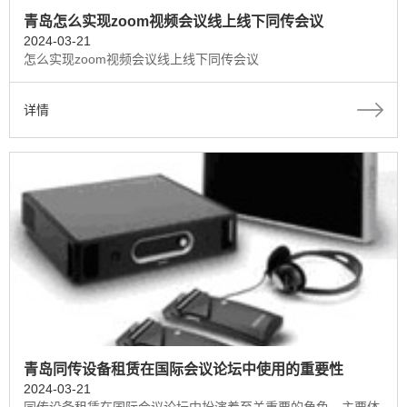
青岛怎么实现zoom视频会议线上线下同传会议
2024-03-21
怎么实现zoom视频会议线上线下同传会议
详情
青岛同传设备租赁在国际会议论坛中使用的重要性
2024-03-21