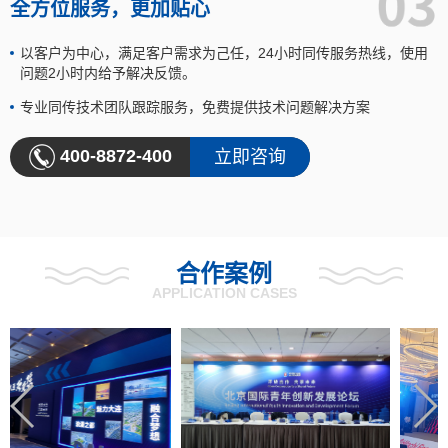
全方位服务，更加贴心
以客户为中心，满足客户需求为己任，24小时同传服务热线，使用
问题2小时内给予解决反馈。
专业同传技术团队跟踪服务，免费提供技术问题解决方案
400-8872-400
立即咨询
合作案例
APPLICATION CASES