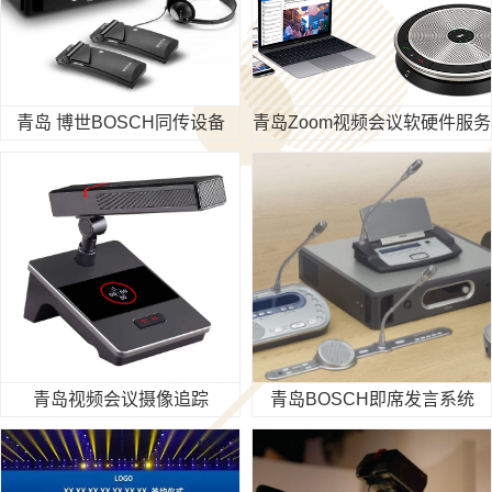
青岛 博世BOSCH同传设备
青岛Zoom视频会议软硬件服务
青岛视频会议摄像追踪
青岛BOSCH即席发言系统