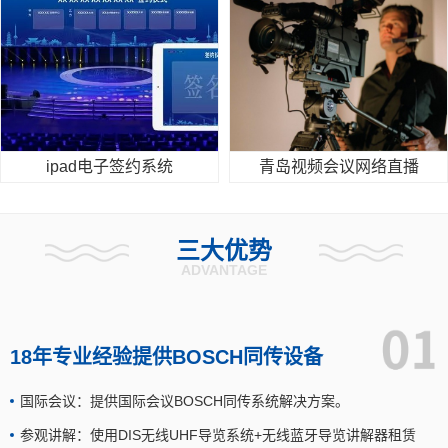
ipad电子签约系统
青岛视频会议网络直播
三大优势
ADVANTAGE
18年专业经验提供BOSCH同传设备
国际会议：提供国际会议BOSCH同传系统解决方案。
参观讲解：使用DIS无线UHF导览系统+无线蓝牙导览讲解器租赁