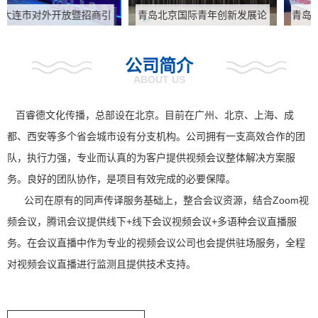
青岛北京国际青年创新发展论
青岛2023全球能源转型暨国际
坛提供北京同传服务
能源与电力生态合作伙伴论坛
提供贵阳同传设备租赁
公司简介
ABOUT US
百睿德文化传播，总部设在北京。目前在广州、北京、上海、成
都、西安等多个省会城市设有分支机构。公司拥有一支高效合作的团
队，执行力强，专业而认真的为客户提供视频会议整体解决方案服
务。良好的团队协作，是项目有效完成的必要保障。
公司在原有的同声传译服务基础上，整合会议资源，结合Zoom视
频会议，腾讯会议提供线下+线下会议视频会议+多语种会议直播服
务。在会议直播中作为专业的视频会议公司也会提供驻场服务，全程
对视频会议直播进行监测且提供技术支持。