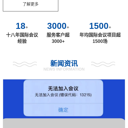
了解更多
18
3000
1500
+
+
+
十八年国际会议
服务客户超
年均国际会议项目超
经验
3000+
1500场
新闻资讯
NEWS INFORMATION