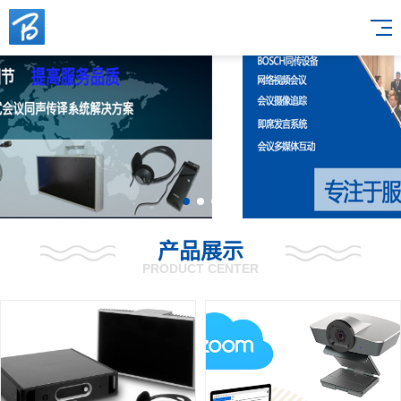
产品展示
PRODUCT CENTER