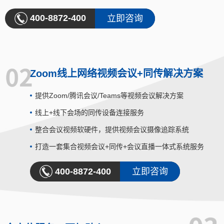
400-8872-400
立即咨询
Zoom线上网络视频会议+同传解决方案
提供Zoom/腾讯会议/Teams等视频会议解决方案
线上+线下会场的同传设备连接服务
整合会议视频软硬件，提供视频会议摄像追踪系统
打造一套集合视频会议+同传+会议直播一体式系统服务
400-8872-400
立即咨询