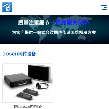
BOSCH同传设备
博世BOSCH同传设备