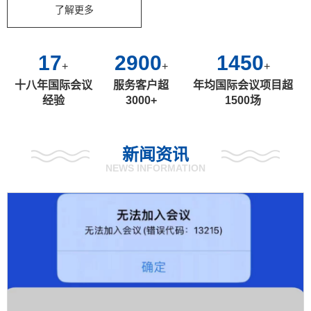
了解更多
18
3000
1500
+
+
+
十八年国际会议
服务客户超
年均国际会议项目超
经验
3000+
1500场
新闻资讯
NEWS INFORMATION