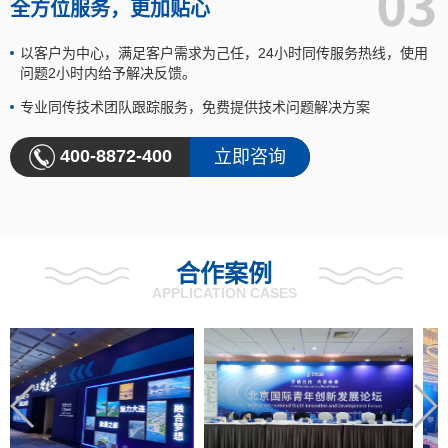
全方位服务，更加贴心
以客户为中心，满足客户需求为己任，24小时同传服务热线，使用
问题2小时内给予解决反馈。
专业同传技术团队跟踪服务，免费提供技术问题解决方案
400-8872-400
立即咨询
合作案例
APPLICATION CASES