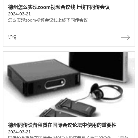
德州怎么实现zoom视频会议线上线下同传会议
2024-03-21
怎么实现zoom视频会议线上线下同传会议
详情
德州同传设备租赁在国际会议论坛中使用的重要性
2024-03-21