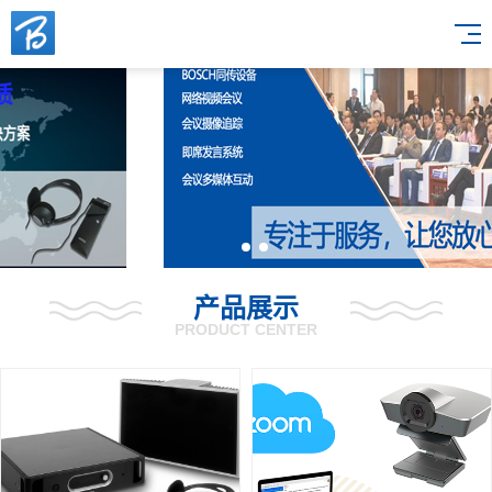
产品展示
PRODUCT CENTER