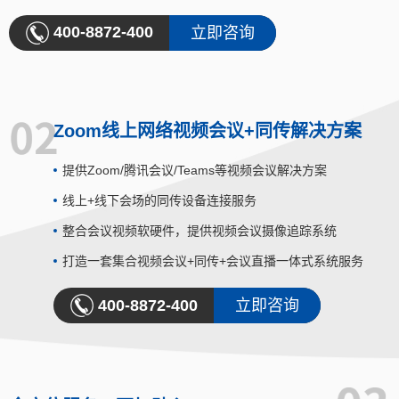
400-8872-400
立即咨询
Zoom线上网络视频会议+同传解决方案
提供Zoom/腾讯会议/Teams等视频会议解决方案
线上+线下会场的同传设备连接服务
整合会议视频软硬件，提供视频会议摄像追踪系统
打造一套集合视频会议+同传+会议直播一体式系统服务
400-8872-400
立即咨询