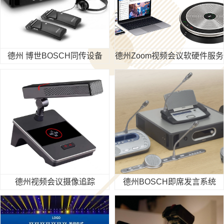
德州 博世BOSCH同传设备
德州Zoom视频会议软硬件服务
德州视频会议摄像追踪
德州BOSCH即席发言系统