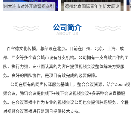
德州北京国际青年创新发展论
德州2023全球能源转型暨国际
坛提供北京同传服务
能源与电力生态合作伙伴论坛
提供贵阳同传设备租赁
公司简介
ABOUT US
百睿德文化传播，总部设在北京。目前在广州、北京、上海、成
都、西安等多个省会城市设有分支机构。公司拥有一支高效合作的团
队，执行力强，专业而认真的为客户提供视频会议整体解决方案服
务。良好的团队协作，是项目有效完成的必要保障。
公司在原有的同声传译服务基础上，整合会议资源，结合Zoom视
频会议，腾讯会议提供线下+线下会议视频会议+多语种会议直播服
务。在会议直播中作为专业的视频会议公司也会提供驻场服务，全程
对视频会议直播进行监测且提供技术支持。