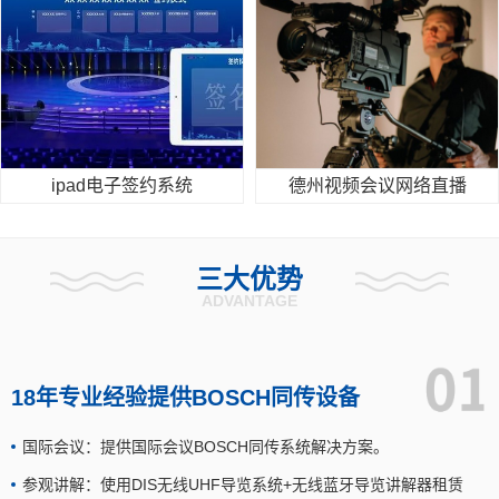
ipad电子签约系统
德州视频会议网络直播
三大优势
ADVANTAGE
18年专业经验提供BOSCH同传设备
国际会议：提供国际会议BOSCH同传系统解决方案。
参观讲解：使用DIS无线UHF导览系统+无线蓝牙导览讲解器租赁