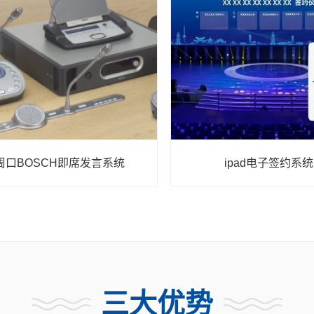
周口BOSCH即席发言系统
ipad电子签约系统
三大优势