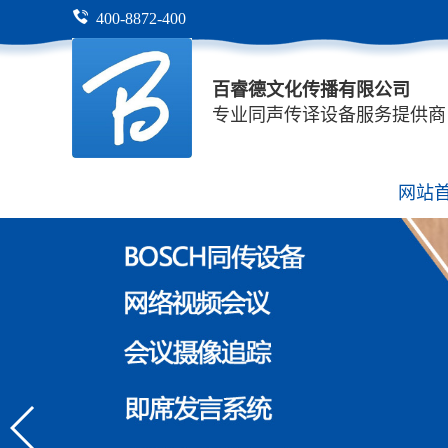
400-8872-400
百睿德文化传播有限公司
专业同声传译设备服务提供商
网站