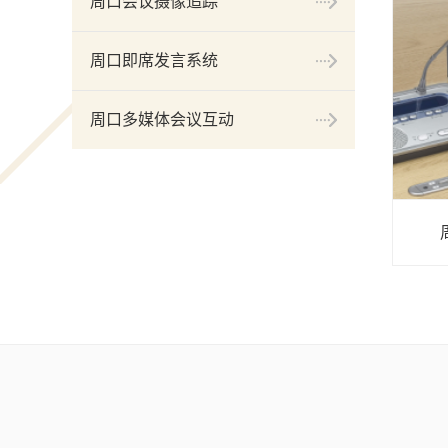
周口会议摄像追踪
周口即席发言系统
周口多媒体会议互动