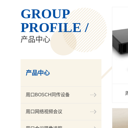
GROUP
PROFILE /
产品中心
产品中心
周口BOSCH同传设备
周口网络视频会议