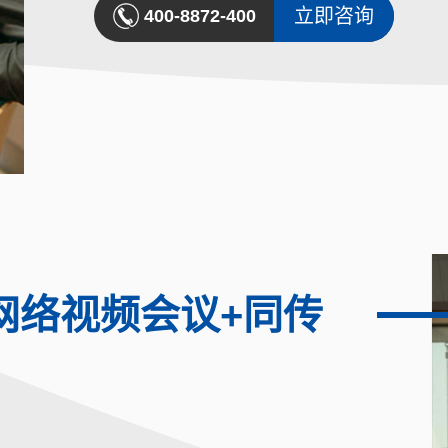
立即咨询
400-8872-400
上网络视频会议+同传