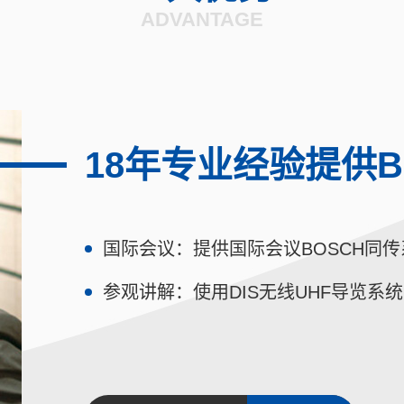
ADVANTAGE
18年专业经验提供B
国际会议：提供国际会议BOSCH同
参观讲解：使用DIS无线UHF导览系