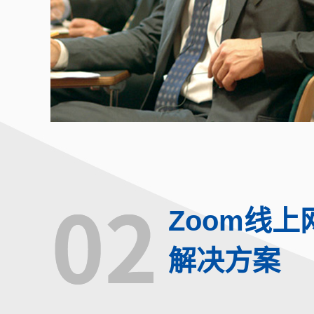
Zoom线
解决方案