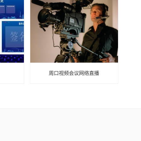
周口视频会议网络直播