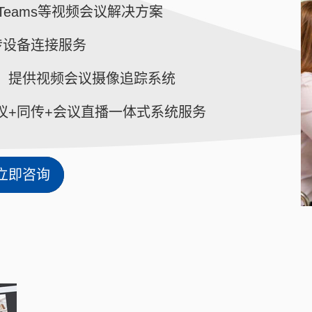
/Teams等视频会议解决方案
传设备连接服务
，提供视频会议摄像追踪系统
议+同传+会议直播一体式系统服务
立即咨询