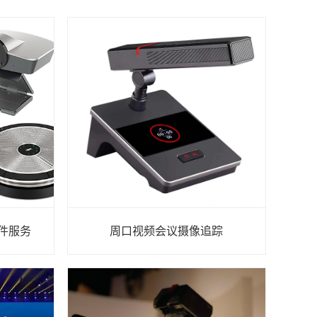
硬件服务
周口视频会议摄像追踪