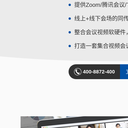
提供Zoom/腾讯会议
线上+线下会场的同
整合会议视频软硬件
打造一套集合视频会
400-8872-400