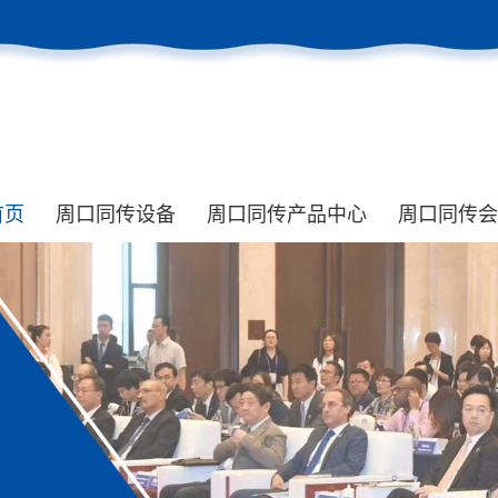
首页
周口同传设备
周口同传产品中心
周口同传会