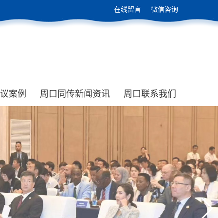
在线留言
微信咨询
议案例
周口同传新闻资讯
周口联系我们