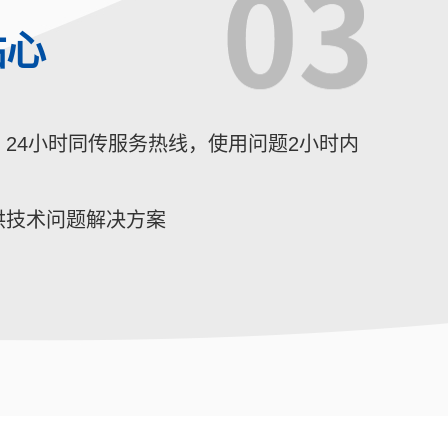
贴心
24小时同传服务热线，使用问题2小时内
供技术问题解决方案