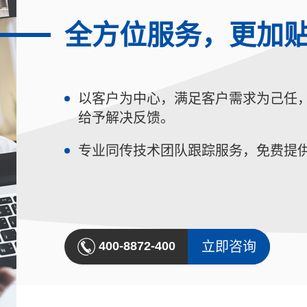
全方位服务，更加
以客户为中心，满足客户需求为己任，
给予解决反馈。
专业同传技术团队跟踪服务，免费提
立即咨询
400-8872-400